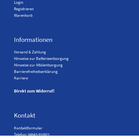
Login
Registrieren
Warenkorb
Informationen
Versand & Zahlung
Hinweise zur Batterieentsorgung
Hinweise zur Altölentsorgung
Barrierefreiheitserklärung
Karriere
Direkt zum Widerruf!
Kontakt
Kontaktformular
Telefon: 04943-910921