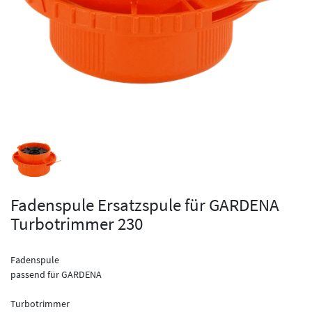
Fadenspule Ersatzspule für GARDENA
Turbotrimmer 230
Fadenspule
passend für GARDENA
Turbotrimmer