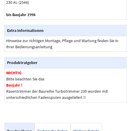
230 AL (2544)
bis Baujahr 1998
Extra Informationen
Hinweise zur richtigen Montage, Pflege und Wartung finden Sie in
ihrer Bedienungsanleitung
Produktratgeber
WICHTIG
Bitte beachten Sie das
Baujahr !
Rasentrimmer der Baureihe Turbotrimmer 230 wurden mit
unterschiedlichen Fadenspulen ausgeliefert !!