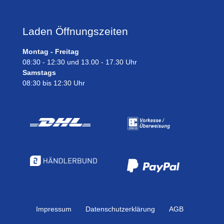
Laden Öffnungszeiten
Montag - Freitag
08:30 - 12:30 und 13.00 - 17.30 Uhr
Samstags
08:30 bis 12:30 Uhr
Impressum
Daten­schutz­erklärung
AGB