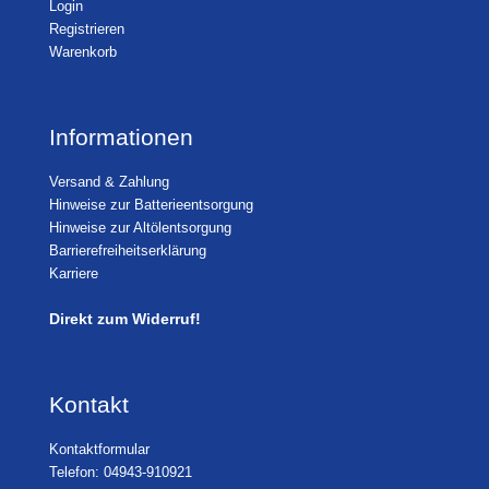
Login
Registrieren
Warenkorb
Informationen
Versand & Zahlung
Hinweise zur Batterieentsorgung
Hinweise zur Altölentsorgung
Barrierefreiheitserklärung
Karriere
Direkt zum Widerruf!
Kontakt
Kontaktformular
Telefon: 04943-910921