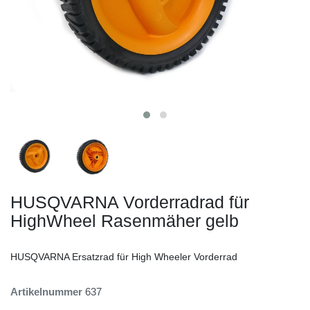
HUSQVARNA Vorderradrad für
HighWheel Rasenmäher gelb
HUSQVARNA Ersatzrad für High Wheeler Vorderrad
Artikelnummer
637