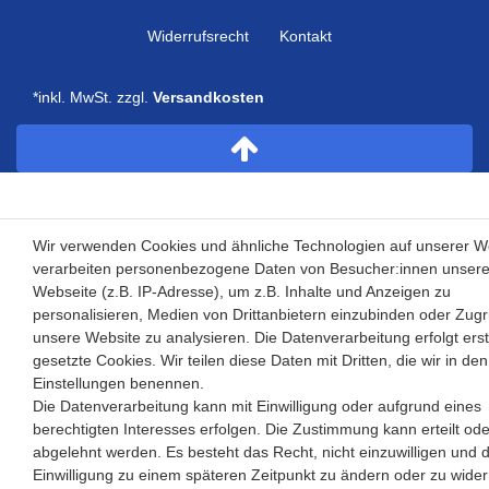
Widerrufs­recht
Kontakt
*inkl. MwSt. zzgl.
Versandkosten
Wir verwenden Cookies und ähnliche Technologien auf unserer W
verarbeiten personenbezogene Daten von Besucher:innen unsere
Webseite (z.B. IP-Adresse), um z.B. Inhalte und Anzeigen zu
personalisieren, Medien von Drittanbietern einzubinden oder Zugri
unsere Website zu analysieren. Die Datenverarbeitung erfolgt ers
gesetzte Cookies. Wir teilen diese Daten mit Dritten, die wir in den
Einstellungen benennen.
Die Datenverarbeitung kann mit Einwilligung oder aufgrund eines
berechtigten Interesses erfolgen. Die Zustimmung kann erteilt ode
abgelehnt werden. Es besteht das Recht, nicht einzuwilligen und d
Einwilligung zu einem späteren Zeitpunkt zu ändern oder zu wider