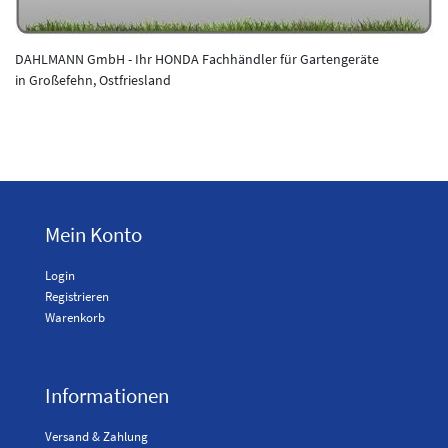
DAHLMANN GmbH -
Ihr HONDA Fachhändler für Gartengeräte
in Großefehn, Ostfriesland
Mein Konto
Login
Registrieren
Warenkorb
Informationen
Versand & Zahlung