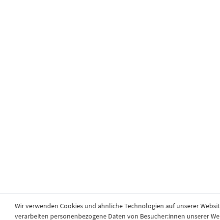
Wir verwenden Cookies und ähnliche Technologien auf unserer Websi
verarbeiten personenbezogene Daten von Besucher:innen unserer Webse