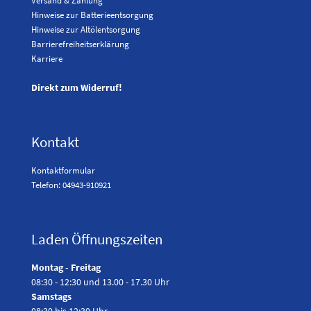
Versand & Zahlung
Hinweise zur Batterieentsorgung
Hinweise zur Altölentsorgung
Barrierefreiheitserklärung
Karriere
Direkt zum Widerruf!
Kontakt
Kontaktformular
Telefon: 04943-910921
Laden Öffnungszeiten
Montag - Freitag
08:30 - 12:30 und 13.00 - 17.30 Uhr
Samstags
08:30 bis 12:30 Uhr