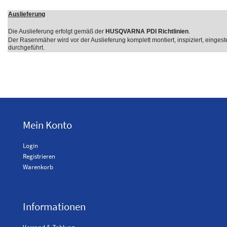
Auslieferung
Die Auslieferung erfolgt gemäß der
HUSQVARNA PDI Richtlinien
.
Der Rasenmäher wird vor der Auslieferung komplett montiert, inspiziert, eingeste
durchgeführt.
Mein Konto
Login
Registrieren
Warenkorb
Informationen