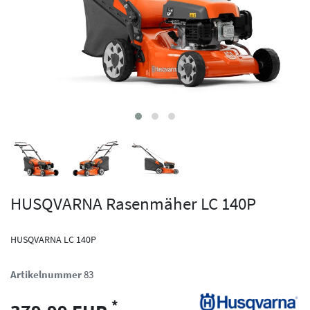
HUSQVARNA Rasenmäher LC 140P
HUSQVARNA LC 140P
Artikelnummer
83
*