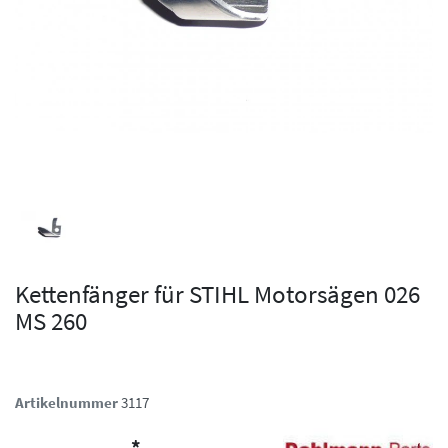
Kettenfänger für STIHL Motorsägen 026
MS 260
Artikelnummer
3117
*