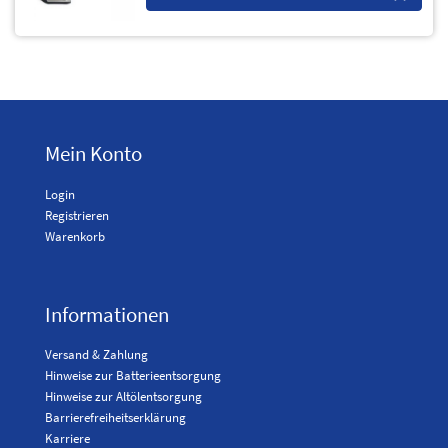
Mein Konto
Login
Registrieren
Warenkorb
Informationen
Versand & Zahlung
Hinweise zur Batterieentsorgung
Hinweise zur Altölentsorgung
Barrierefreiheitserklärung
Karriere