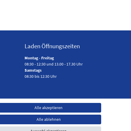
Laden Öffnungszeiten
Montag - Freitag
08:30 - 12:30 und 13.00 - 17.30 Uhr
Samstags
08:30 bis 12:30 Uhr
Alle akzeptieren
Alle ablehnen