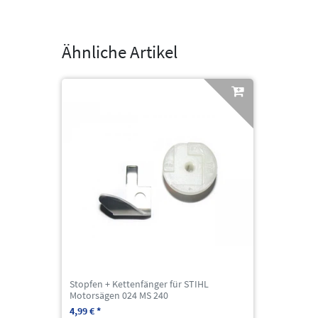
Ähnliche Artikel
Stopfen + Kettenfänger für STIHL
Motorsägen 024 MS 240
4,99 € *