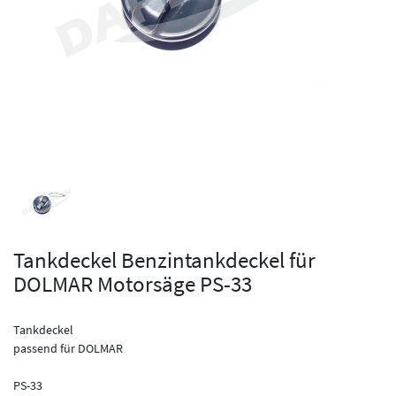
Tankdeckel Benzintankdeckel für
DOLMAR Motorsäge PS-33
Tankdeckel
passend für DOLMAR
PS-33