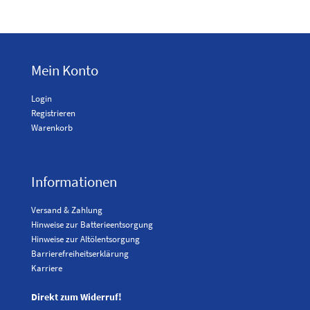
Mein Konto
Login
Registrieren
Warenkorb
Informationen
Versand & Zahlung
Hinweise zur Batterieentsorgung
Hinweise zur Altölentsorgung
Barrierefreiheitserklärung
Karriere
Direkt zum Widerruf!