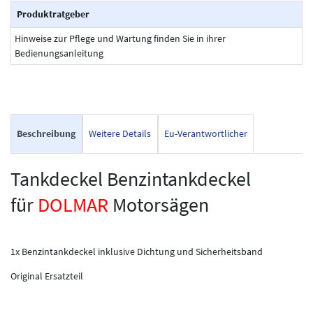
Produktratgeber
Hinweise zur Pflege und Wartung finden Sie in ihrer
Bedienungsanleitung
Beschreibung
Weitere Details
Eu-Verantwortlicher
Tankdeckel Benzintankdeckel
für
DOLMAR
Motorsägen
1x Benzintankdeckel inklusive Dichtung und Sicherheitsband
Original Ersatzteil