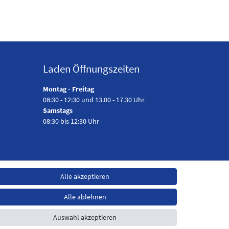
Laden Öffnungszeiten
Montag - Freitag
08:30 - 12:30 und 13.00 - 17.30 Uhr
Samstags
08:30 bis 12:30 Uhr
Alle akzeptieren
Alle ablehnen
Auswahl akzeptieren