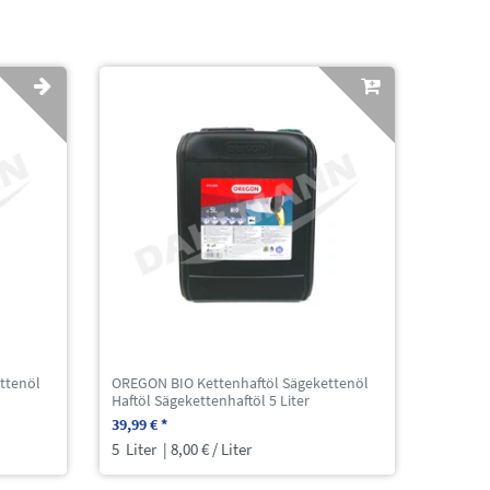
ttenöl
OREGON BIO Kettenhaftöl Sägekettenöl
Haftöl Sägekettenhaftöl 5 Liter
39,99 € *
5
Liter
| 8,00 € / Liter