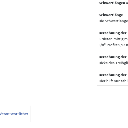
Schwertlängen
a
Schwertlänge
Die Schwertlänge
Berechnung der 
3 Nieten mittig m
3/8" Profi = 9,52
Berechnung der 
Dicke des Treibgl
Berechnung der 
Hier hilft nur zähl
Verantwortlicher