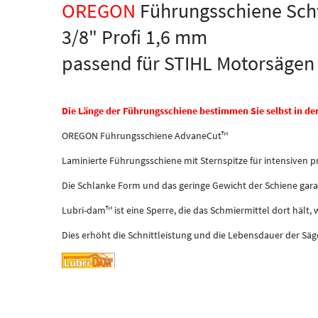
OREGON
Führungsschiene Sch
3/8" Profi 1,6 mm
passend für STIHL Motorsägen
Die Länge der Führungsschiene bestimmen Sie selbst in de
OREGON Führungsschiene AdvaneCut™
Laminierte Führungsschiene mit Sternspitze für intensiven pr
Die Schlanke Form und das geringe Gewicht der Schiene gar
Lubri-dam™ ist eine Sperre, die das Schmiermittel dort hält, 
Dies erhöht die Schnittleistung und die Lebensdauer der Säg