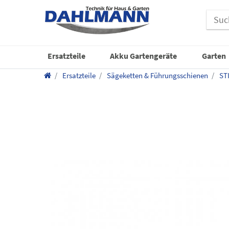
Ersatzteile
Akku Gartengeräte
Garten
Ersatzteile
Sägeketten & Führungsschienen
ST