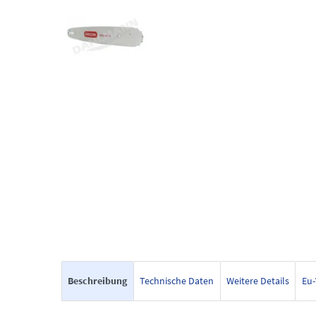
Beschreibung
Technische Daten
Weitere Details
Eu-