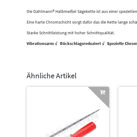
Die Dahlmann® Halbmeißel Sägekette ist aus einer speziellen 
Eine harte Chromschicht sorgt dafür das die Kette lange schär
Starke Schnittleistung mit hoher Schnittqualität.
Vibrationsarm √ Rückschlagsreduziert √ Spezielle Chrom
Ähnliche Artikel