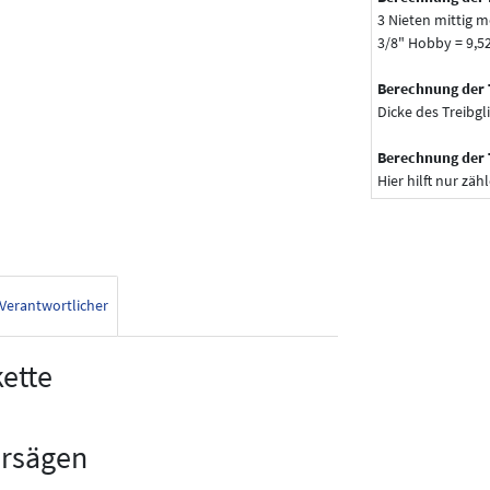
3 Nieten mittig m
3/8" Hobby = 9,
Berechnung der 
Dicke des Treibgl
Berechnung der 
Hier hilft nur zähl
Verantwortlicher
ette
rsägen