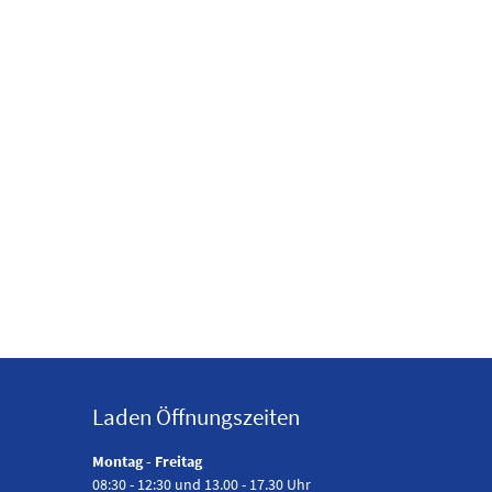
Laden Öffnungszeiten
Montag - Freitag
08:30 - 12:30 und 13.00 - 17.30 Uhr