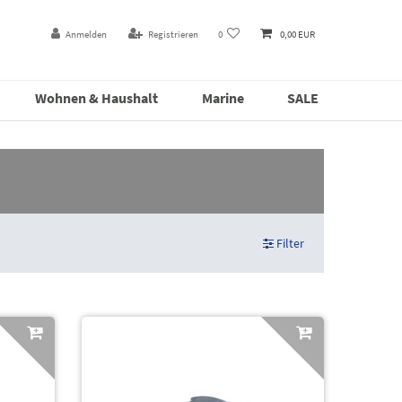
Anmelden
Registrieren
0
0,00 EUR
Wohnen & Haushalt
Marine
SALE
Filter