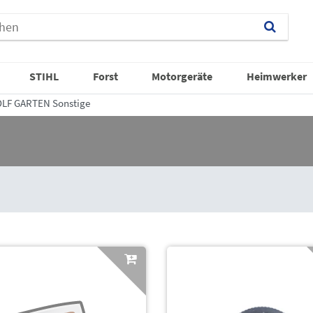
STIHL
Forst
Motorgeräte
Heimwerker
LF GARTEN Sonstige