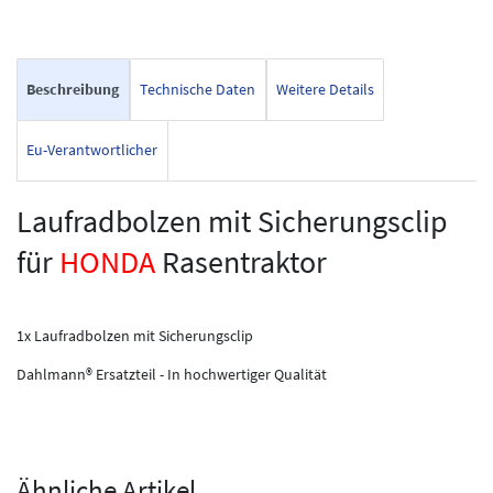
Beschreibung
Technische Daten
Weitere Details
Eu-Verantwortlicher
Laufradbolzen mit Sicherungsclip
für
HONDA
Rasentraktor
1x Laufradbolzen mit Sicherungsclip
Dahlmann® Ersatzteil - In hochwertiger Qualität
Ähnliche Artikel