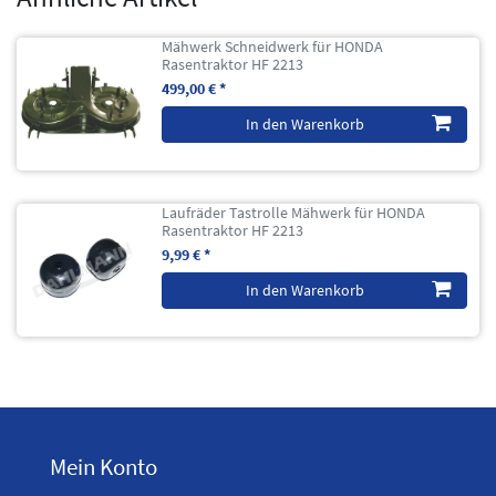
Mähwerk Schneidwerk für HONDA
Rasentraktor HF 2213
499,00 € *
In den Warenkorb
Laufräder Tastrolle Mähwerk für HONDA
Rasentraktor HF 2213
9,99 € *
In den Warenkorb
Mein Konto