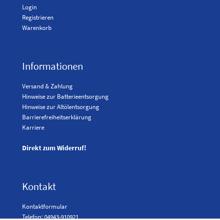
Login
Registrieren
Warenkorb
Informationen
Versand & Zahlung
Hinweise zur Batterieentsorgung
Hinweise zur Altölentsorgung
Barrierefreiheitserklärung
Karriere
Direkt zum Widerruf!
Kontakt
Kontaktformular
Telefon: 04943-910921