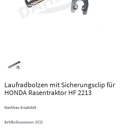
Laufradbolzen mit Sicherungsclip für
HONDA Rasentraktor HF 2213
Nachbau Ersatzteil
Artikelnummer
2032