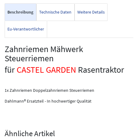
Beschreibung
Technische Daten
Weitere Details
Eu-Verantwortlicher
Zahnriemen Mähwerk
Steuerriemen
für
CASTEL GARDEN
Rasentraktor
1x Zahnriemen Doppelzahnriemen Steuerriemen
Dahlmann® Ersatzteil - In hochwertiger Qualität
Ähnliche Artikel