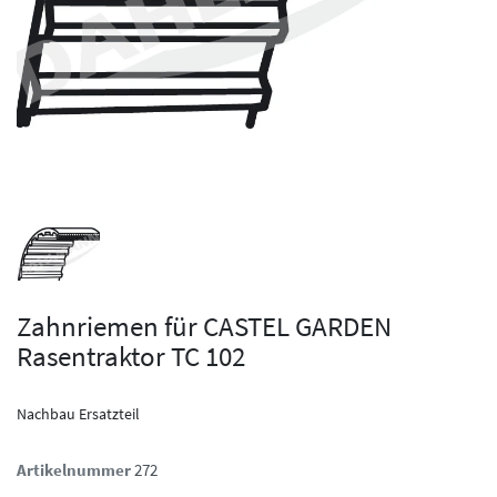
Zahnriemen für CASTEL GARDEN
Rasentraktor TC 102
Nachbau Ersatzteil
Artikelnummer
272