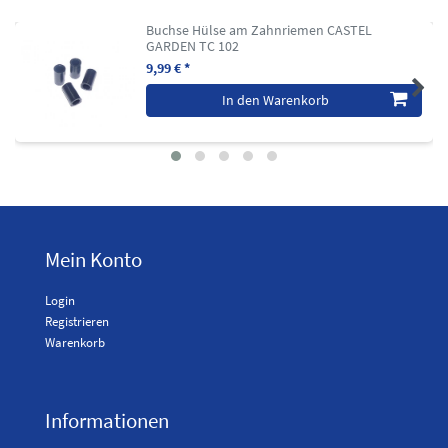
Buchse Hülse am Zahnriemen CASTEL
GARDEN TC 102
9,99 € *
In den Warenkorb
Mein Konto
Login
Registrieren
Warenkorb
Informationen