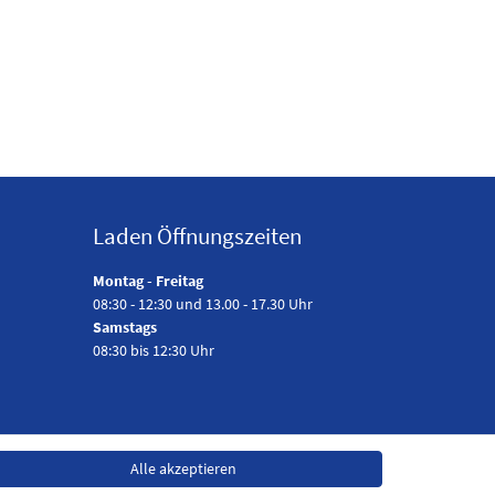
Laden Öffnungszeiten
Montag - Freitag
08:30 - 12:30 und 13.00 - 17.30 Uhr
Samstags
08:30 bis 12:30 Uhr
Alle akzeptieren