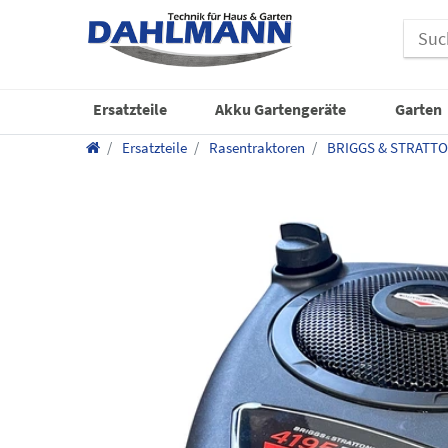
Ersatzteile
Akku Gartengeräte
Garten
Ersatzteile
Rasentraktoren
BRIGGS & STRATT