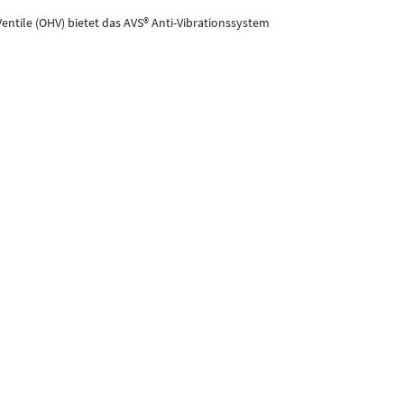
ntile (OHV) bietet das AVS® Anti-Vibrationssystem