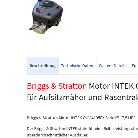
Beschreibung
Technische Daten
Weitere Details
Eu-
Briggs & Stratton
Motor INTEK 
für Aufsitzmäher und Rasentra
Briggs & Stratton Motor INTEK OHV 4195EX Series™ 17,5 HP*
Der Briggs & Stratton INTEK steht für eine Reihe leistungsst
überdurchschnittlicher Ausdauer.