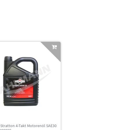
 Stratton 4-Takt Motorenöl SAE30