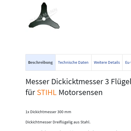
Beschreibung
Technische Daten
Weitere Details
Eu-
Messer Dickicktmesser 3 Flüg
für
STIHL
Motorsensen
1x Dickichtmesser 300 mm
Dickichtmesser Dreiflügelig aus Stahl.