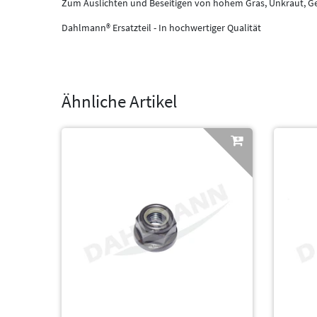
Zum Auslichten und Beseitigen von hohem Gras, Unkraut, 
Dahlmann® Ersatzteil - In hochwertiger Qualität
Ähnliche Artikel