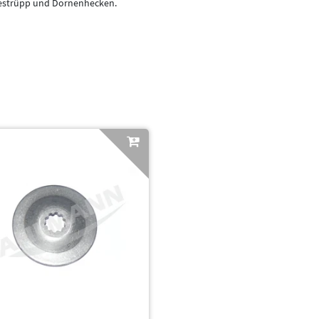
Gestrüpp und Dornenhecken.