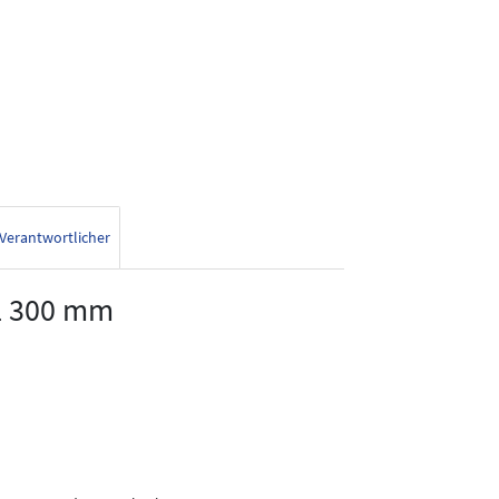
Verantwortlicher
el 300 mm