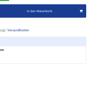
In den Warenkorb
zzgl.
Versandkosten
sen