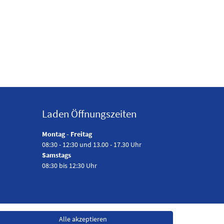
Laden Öffnungszeiten
Montag - Freitag
08:30 - 12:30 und 13.00 - 17.30 Uhr
Samstags
08:30 bis 12:30 Uhr
Alle akzeptieren