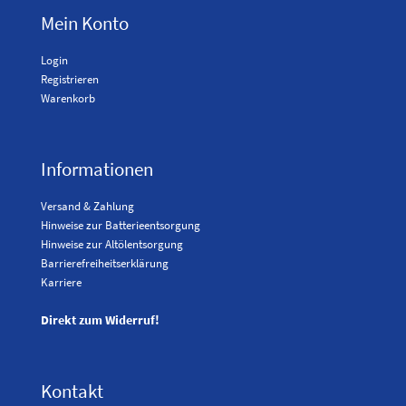
Mein Konto
Login
Registrieren
Warenkorb
Informationen
Versand & Zahlung
Hinweise zur Batterieentsorgung
Hinweise zur Altölentsorgung
Barrierefreiheitserklärung
Karriere
Direkt zum Widerruf!
Kontakt