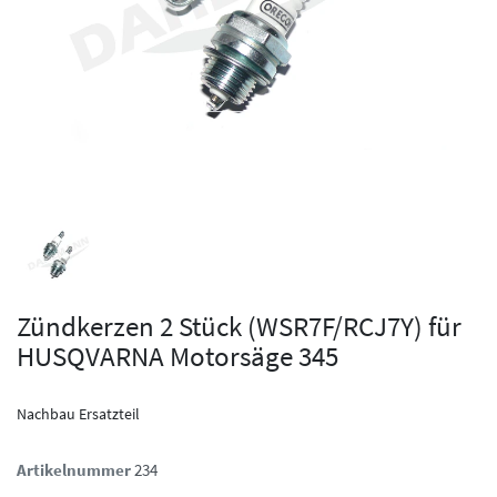
Zündkerzen 2 Stück (WSR7F/RCJ7Y) für
HUSQVARNA Motorsäge 345
Nachbau Ersatzteil
Artikelnummer
234