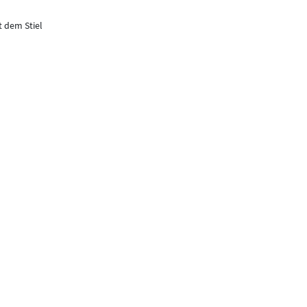
 dem Stiel