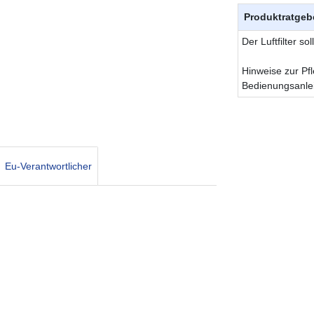
Produktratgeb
Der Luftfilter s
Hinweise zur Pfl
Bedienungsanle
Eu-Verantwortlicher