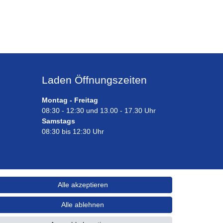
Laden Öffnungszeiten
Montag - Freitag
08:30 - 12:30 und 13.00 - 17.30 Uhr
Samstags
08:30 bis 12:30 Uhr
Alle akzeptieren
Alle ablehnen