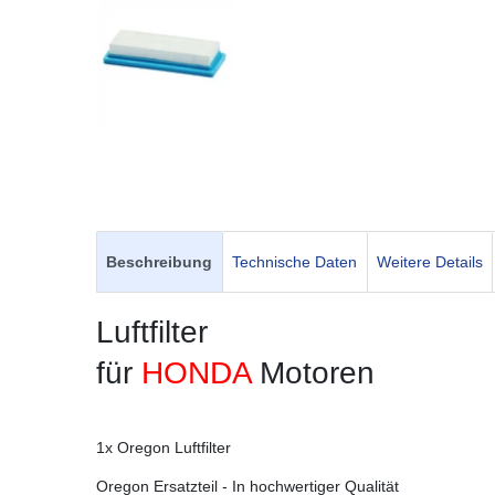
Beschreibung
Technische Daten
Weitere Details
Luftfilter
für
HONDA
Motoren
1x Oregon Luftfilter
Oregon Ersatzteil - In hochwertiger Qualität