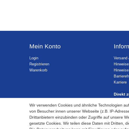
Mein Konto
Infor
Login
Versand 
Registrieren
Hinweise
Warenkorb
Hinweise
Barrieref
Karriere
Direkt 
Wir verwenden Cookies und ähnliche Technologien au
von Besucher:innen unserer Webseite (z.B. IP-Adresse
Drittanbietern einzubinden oder Zugriffe auf unsere We
gesetzte Cookies. Wir teilen diese Daten mit Dritten, d