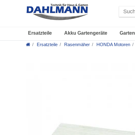
Ersatzteile
Akku Gartengeräte
Garten
Ersatzteile
Rasenmäher
HONDA Motoren