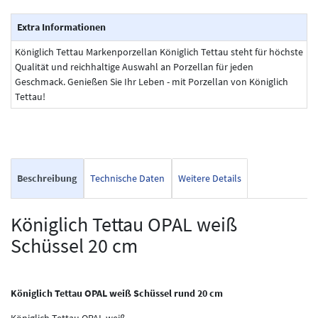
Extra Informationen
Königlich Tettau Markenporzellan Königlich Tettau steht für höchste
Qualität und reichhaltige Auswahl an Porzellan für jeden
Geschmack. Genießen Sie Ihr Leben - mit Porzellan von Königlich
Tettau!
Beschreibung
Technische Daten
Weitere Details
Königlich Tettau OPAL weiß
Schüssel 20 cm
Königlich Tettau OPAL weiß Schüssel rund 20 cm
Königlich Tettau OPAL weiß