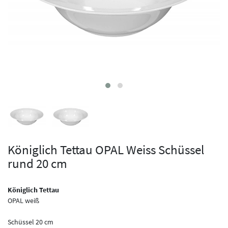
Königlich Tettau OPAL Weiss Schüssel
rund 20 cm
Königlich Tettau
OPAL weiß
Schüssel 20 cm