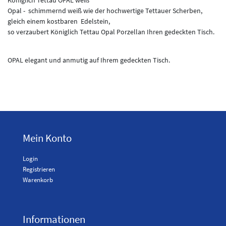
Opal - schimmernd weiß wie der hochwertige Tettauer Scherben,
gleich einem kostbaren Edelstein,
so verzaubert Königlich Tettau Opal Porzellan Ihren gedeckten Tisch.
OPAL elegant und anmutig auf Ihrem gedeckten Tisch.
Mein Konto
Login
Registrieren
Warenkorb
Informationen