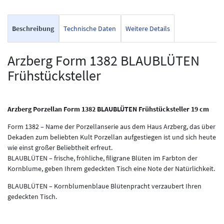
Beschreibung
Technische Daten
Weitere Details
Arzberg Form 1382 BLAUBLÜTEN
Frühstücksteller
Arzberg Porzellan Form 1382 BLAUBLÜTEN Frühstücksteller 19 cm
Form 1382 – Name der Porzellanserie aus dem Haus Arzberg, das über
Dekaden zum beliebten Kult Porzellan aufgestiegen ist und sich heute
wie einst großer Beliebtheit erfreut.
BLAUBLÜTEN – frische, fröhliche, filigrane Blüten im Farbton der
Kornblume, geben Ihrem gedeckten Tisch eine Note der Natürlichkeit.
BLAUBLÜTEN – Kornblumenblaue Blütenpracht verzaubert Ihren
gedeckten Tisch.