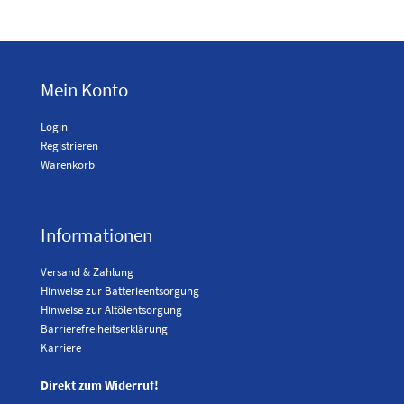
Mein Konto
Login
Registrieren
Warenkorb
Informationen
Versand & Zahlung
Hinweise zur Batterieentsorgung
Hinweise zur Altölentsorgung
Barrierefreiheitserklärung
Karriere
Direkt zum Widerruf!