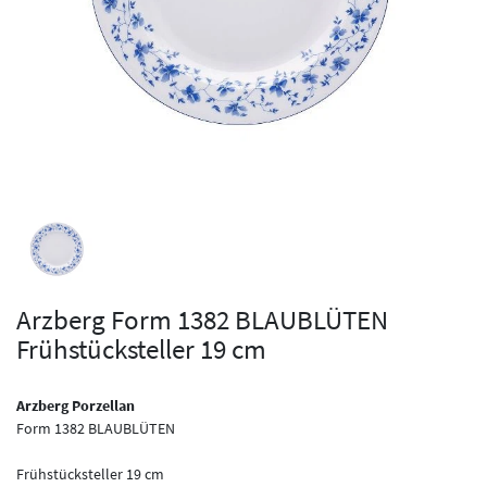
Arzberg Form 1382 BLAUBLÜTEN
Frühstücksteller 19 cm
Arzberg Porzellan
Form 1382 BLAUBLÜTEN
Frühstücksteller 19 cm