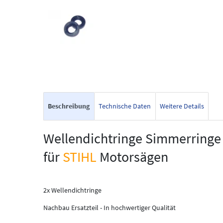
Beschreibung
Technische Daten
Weitere Details
Wellendichtringe Simmerringe
für
STIHL
Motorsägen
2x Wellendichtringe
Nachbau Ersatzteil - In hochwertiger Qualität