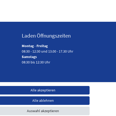
Laden Öffnungszeiten
Montag - Freitag
08:30 - 12:30 und 13.00 - 17.30 Uhr
Samstags
08:30 bis 12:30 Uhr
Alle akzeptieren
Alle ablehnen
Auswahl akzeptieren