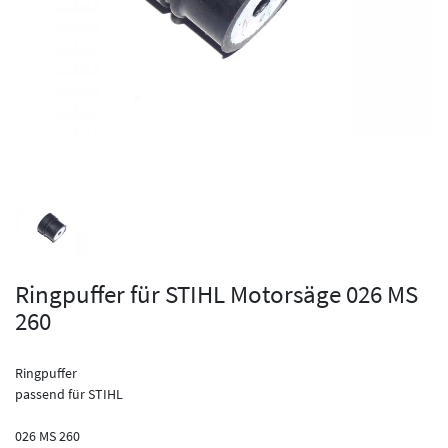
Ringpuffer für STIHL Motorsäge 026 MS
260
Ringpuffer
passend für STIHL
026 MS 260