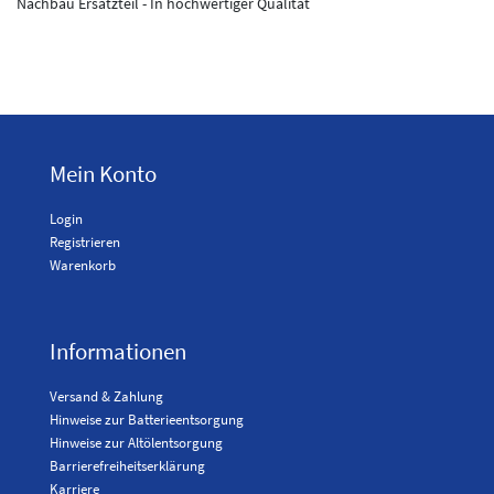
Nachbau Ersatzteil - In hochwertiger Qualität
Mein Konto
Login
Registrieren
Warenkorb
Informationen
Versand & Zahlung
Hinweise zur Batterieentsorgung
Hinweise zur Altölentsorgung
Barrierefreiheitserklärung
Karriere