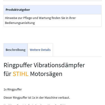
Produktratgeber
Hinweise zur Pflege und Wartung finden Sie in ihrer
Bedienungsanleitung
Beschreibung
Weitere Details
Ringpuffer Vibrationsdämpfer
für
STIHL
Motorsägen
1x Ringpuffer
Dieser Ringpuffer ist 1x in der Maschine verbaut.