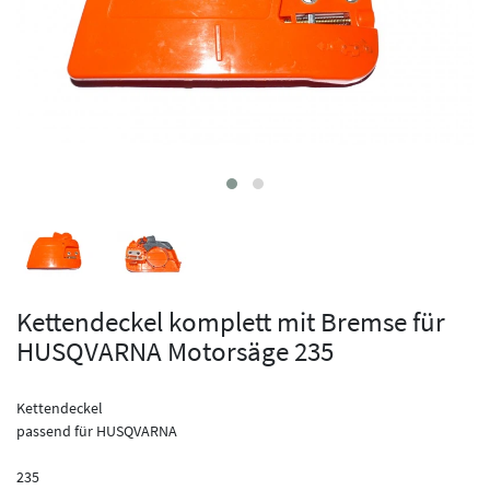
Kettendeckel komplett mit Bremse für
HUSQVARNA Motorsäge 235
Kettendeckel
passend für HUSQVARNA
235