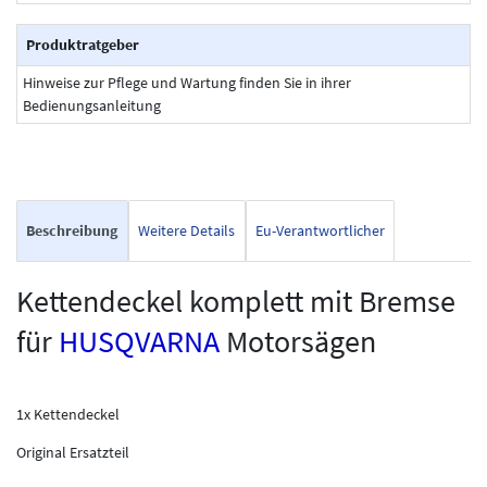
Produktratgeber
Hinweise zur Pflege und Wartung finden Sie in ihrer
Bedienungsanleitung
Beschreibung
Weitere Details
Eu-Verantwortlicher
Kettendeckel komplett mit Bremse
für
HUSQVARNA
Motorsägen
1x Kettendeckel
Original Ersatzteil