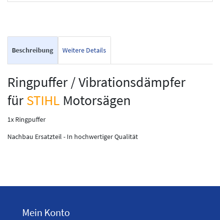
Beschreibung
Weitere Details
Ringpuffer / Vibrationsdämpfer
für
STIHL
Motorsägen
1x Ringpuffer
Nachbau Ersatzteil - In hochwertiger Qualität
Mein Konto