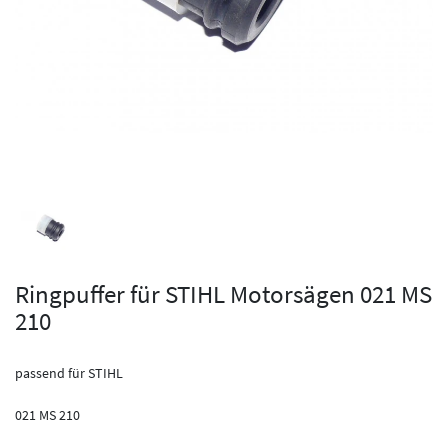
Ringpuffer für STIHL Motorsägen 021 MS
210
passend für STIHL
021 MS 210