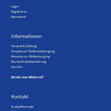
Login
Registrieren
Warenkorb
Informationen
Versand & Zahlung
Hinweise zur Batterieentsorgung
Hinweise zur Altölentsorgung
Barrierefreiheitserklärung
Karriere
Direkt zum Widerruf!
Kontakt
Kontaktformular