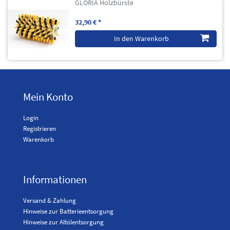
GLORIA Holzbürste
32,90 € *
In den Warenkorb
Mein Konto
Login
Registrieren
Warenkorb
Informationen
Versand & Zahlung
Hinweise zur Batterieentsorgung
Hinweise zur Altölentsorgung