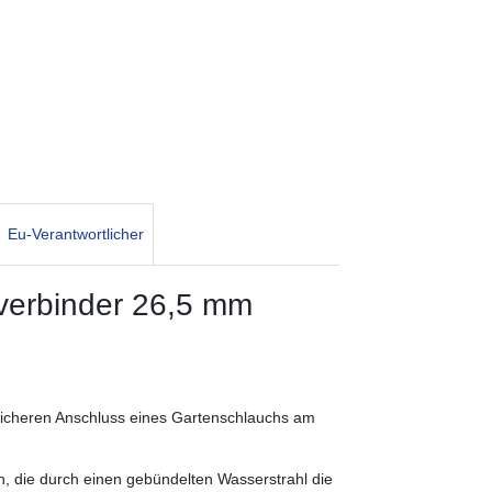
Eu-Verantwortlicher
erbinder 26,5 mm
cheren Anschluss eines Gartenschlauchs am
n, die durch einen gebündelten Wasserstrahl die