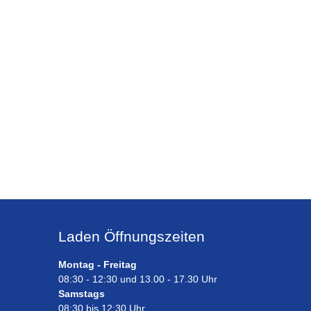
Laden Öffnungszeiten
Montag - Freitag
08:30 - 12:30 und 13.00 - 17.30 Uhr
Samstags
08:30 bis 12:30 Uhr