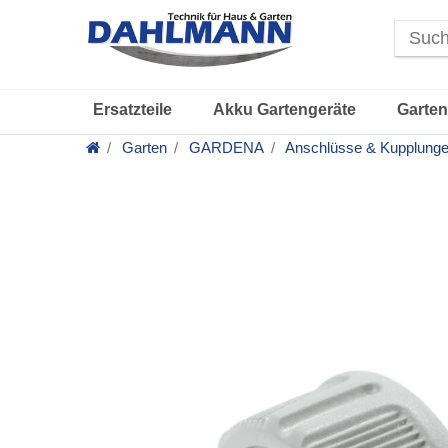
Ersatzteile
Akku Gartengeräte
Garten
Garten
GARDENA
Anschlüsse & Kupplung