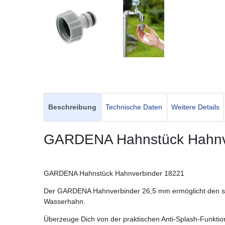
Beschreibung
Technische Daten
Weitere Details
GARDENA Hahnstück Hahnv
GARDENA Hahnstück Hahnverbinder 18221
Der GARDENA Hahnverbinder 26,5 mm ermöglicht den si
Wasserhahn.
Überzeuge Dich von der praktischen Anti-Splash-Funktio