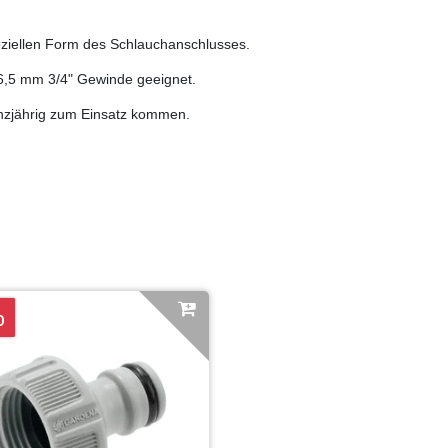
ziellen Form des Schlauchanschlusses.
6,5 mm 3/4" Gewinde geeignet.
anzjährig zum Einsatz kommen.
%