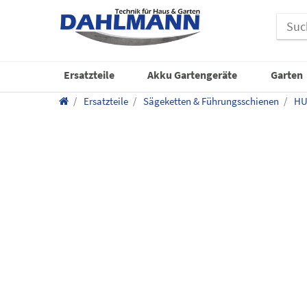
Ersatzteile
Akku Gartengeräte
Garten
Ersatzteile
Sägeketten & Führungsschienen
HU