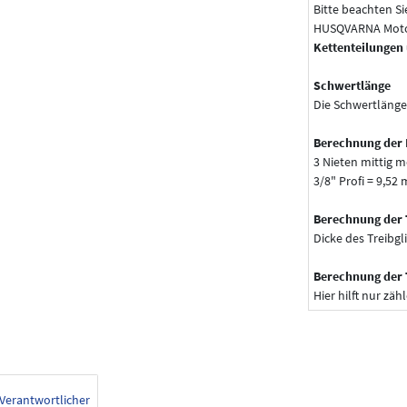
Bitte beachten Si
HUSQVARNA Motor
Kettenteilungen
Schwertlänge
Die Schwertlänge
Berechnung der 
3 Nieten mittig m
3/8" Profi = 9,52
Berechnung der 
Dicke des Treibgl
Berechnung der 
Hier hilft nur zähl
Verantwortlicher