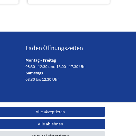
Laden Öffnungszeiten
Montag - Freitag
08:30 - 12:30 und 13.00 - 17.30 Uhr
Samstags
08:30 bis 12:30 Uhr
Alle akzeptieren
Alle ablehnen