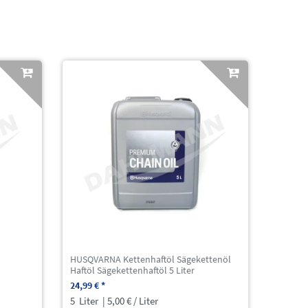
HUSQVARNA Kettenhaftöl Sägekettenöl
Haftöl Sägekettenhaftöl 5 Liter
24,99 € *
5
Liter
| 5,00 € / Liter