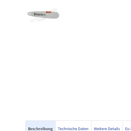
Beschreibung
Technische Daten
Weitere Details
Eu-