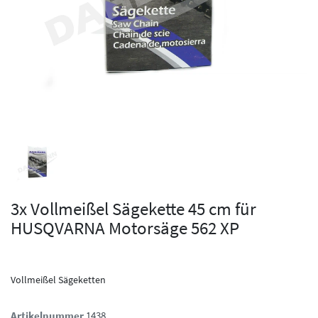
3x Vollmeißel Sägekette 45 cm für
HUSQVARNA Motorsäge 562 XP
Vollmeißel Sägeketten
Artikelnummer
1438