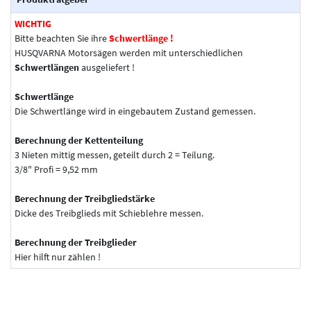
WICHTIG
Bitte beachten Sie ihre
Schwertlänge !
HUSQVARNA Motorsägen werden mit unterschiedlichen
Schwertlängen
ausgeliefert !
Schwertlänge
Die Schwertlänge wird in eingebautem Zustand gemessen.
Berechnung der Kettenteilung
3 Nieten mittig messen, geteilt durch 2 = Teilung.
3/8" Profi = 9,52 mm
Berechnung der Treibgliedstärke
Dicke des Treibglieds mit Schieblehre messen.
Berechnung der Treibglieder
Hier hilft nur zählen !