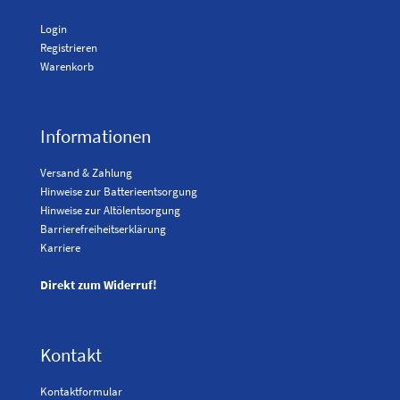
Login
Registrieren
Warenkorb
Informationen
Versand & Zahlung
Hinweise zur Batterieentsorgung
Hinweise zur Altölentsorgung
Barrierefreiheitserklärung
Karriere
Direkt zum Widerruf!
Kontakt
Kontaktformular