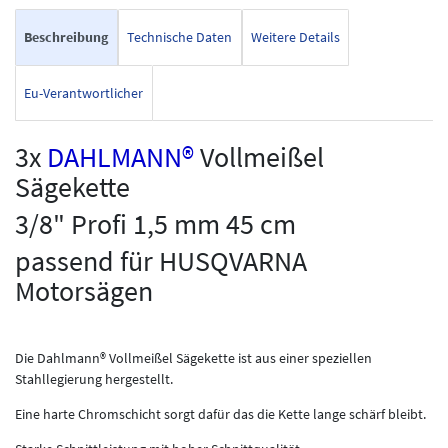
Beschreibung
Technische Daten
Weitere Details
Eu-Verantwortlicher
3x
DAHLMANN®
Vollmeißel
Sägekette
3/8" Profi 1,5 mm 45 cm
passend für HUSQVARNA
Motorsägen
Die Dahlmann® Vollmeißel Sägekette ist aus einer speziellen
Stahllegierung hergestellt.
Eine harte Chromschicht sorgt dafür das die Kette lange schärf bleibt.