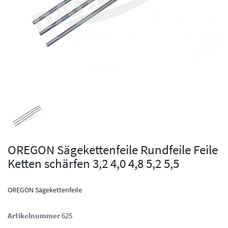
OREGON Sägekettenfeile Rundfeile Feile
Ketten schärfen 3,2 4,0 4,8 5,2 5,5
OREGON Sägekettenfeile
Artikelnummer
625