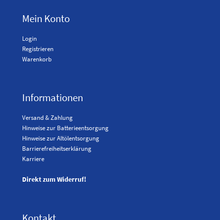
Mein Konto
Login
Registrieren
Warenkorb
Informationen
Versand & Zahlung
Hinweise zur Batterieentsorgung
Hinweise zur Altölentsorgung
Barrierefreiheitserklärung
Karriere
Direkt zum Widerruf!
Kontakt