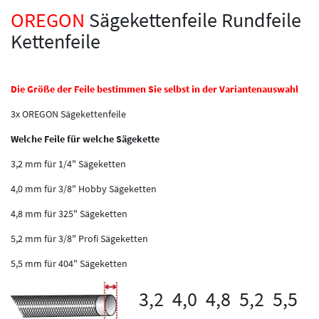
OREGON
Sägekettenfeile Rundfeile
Kettenfeile
Die Größe der Feile bestimmen Sie selbst in der Variantenauswahl
3x OREGON Sägekettenfeile
Welche Feile für welche Sägekette
3,2 mm für 1/4" Sägeketten
4,0 mm für 3/8" Hobby Sägeketten
4,8 mm für 325" Sägeketten
5,2 mm für 3/8" Profi Sägeketten
5,5 mm für 404" Sägeketten
3,2 4,0 4,8 5,2 5,5