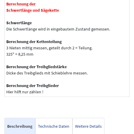
Berechnung der
Schwertlänge und Sägekette
Schwertlänge
Die Schwertlänge wird in eingebautem Zustand gemessen.
Berechnung der Kettenteilung
3 Nieten mittig messen, geteilt durch 2 = Teilung.
325" = 8,25 mm
Berechnung der Treibgliedstärke
Dicke des Treibglieds mit Schieblehre messen.
Berechnung der Treibglieder
Hier hilft nur zählen !
Beschreibung
Technische Daten
Weitere Details