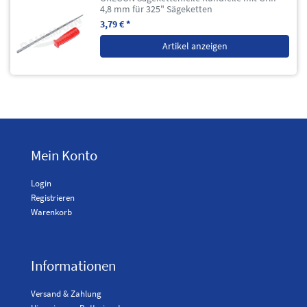
4,8 mm für 325" Sägeketten
3,79 € *
Artikel anzeigen
Mein Konto
Login
Registrieren
Warenkorb
Informationen
Versand & Zahlung