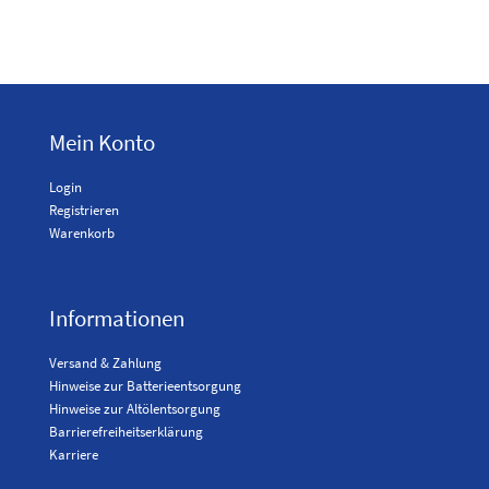
Mein Konto
Login
Registrieren
Warenkorb
Informationen
Versand & Zahlung
Hinweise zur Batterieentsorgung
Hinweise zur Altölentsorgung
Barrierefreiheitserklärung
Karriere