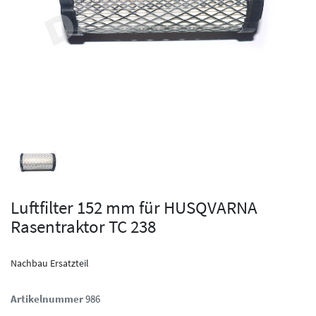
Luftfilter 152 mm für HUSQVARNA
Rasentraktor TC 238
Nachbau Ersatzteil
Artikelnummer
986