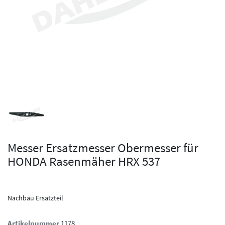
Messer Ersatzmesser Obermesser für
HONDA Rasenmäher HRX 537
Nachbau Ersatzteil
Artikelnummer
1178