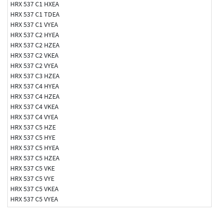
HRX 537 C1 HXEA
HRX 537 C1 TDEA
HRX 537 C1 VYEA
HRX 537 C2 HYEA
HRX 537 C2 HZEA
HRX 537 C2 VKEA
HRX 537 C2 VYEA
HRX 537 C3 HZEA
HRX 537 C4 HYEA
HRX 537 C4 HZEA
HRX 537 C4 VKEA
HRX 537 C4 VYEA
HRX 537 C5 HZE
HRX 537 C5 HYE
HRX 537 C5 HYEA
HRX 537 C5 HZEA
HRX 537 C5 VKE
HRX 537 C5 VYE
HRX 537 C5 VKEA
HRX 537 C5 VYEA