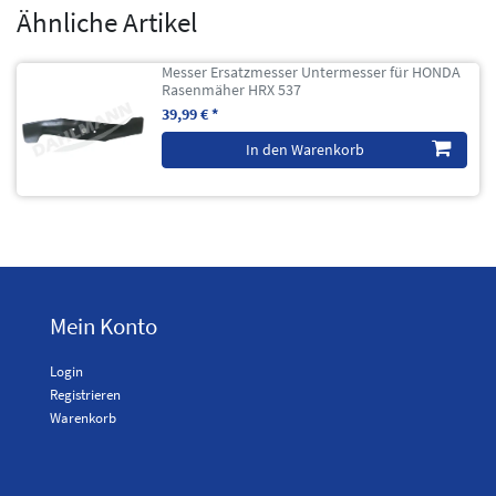
Ähnliche Artikel
Messer Ersatzmesser Untermesser für HONDA
Rasenmäher HRX 537
39,99 € *
In den Warenkorb
Mein Konto
Login
Registrieren
Warenkorb