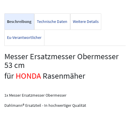
Beschreibung
Technische Daten
Weitere Details
Eu-Verantwortlicher
Messer Ersatzmesser Obermesser
53 cm
für
HONDA
Rasenmäher
1x Messer Ersatzmesser Obermesser
Dahlmann® Ersatzteil - In hochwertiger Qualität