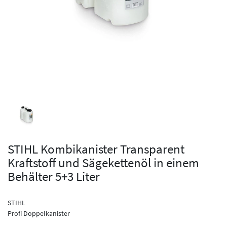
STIHL Kombikanister Transparent
Kraftstoff und Sägekettenöl in einem
Behälter 5+3 Liter
STIHL
Profi Doppelkanister