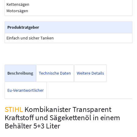
Kettensägen
Motorsägen
Produktratgeber
Einfach und sicher Tanken
Beschreibung
Technische Daten
Weitere Details
Eu-Verantwortlicher
STIHL
Kombikanister Transparent
Kraftstoff und Sägekettenöl in einem
Behälter 5+3 Liter