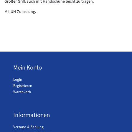
Großer Griff, auch mit Handschuhe leicht zu tragen.
Mit UN Zulassung.
Mein Konto
Login
Registrieren
Warenkorb
Informationen
Versand & Zahlung