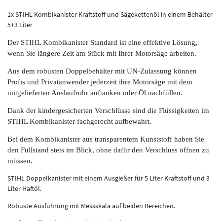
1x STIHL Kombikanister Kraftstoff und Sägekettenöl in einem Behälter
5+3 Liter
Der STIHL Kombikanister Standard ist eine effektive Lösung
,
wenn Sie längere Zeit am Stück mit Ihrer Motorsäge arbeiten.
Aus dem robusten Doppelbehälter mit UN-Zulassung können
Profis und Privatanwender jederzeit ihre Motorsäge mit dem
mitgelieferten Auslaufrohr auftanken oder Öl nachfüllen.
Dank der kindergesicherten Verschlüsse sind die Flüssigkeiten im
STIHL Kombikanister fachgerecht aufbewahrt.
Bei dem Kombikanister aus transparentem Kunststoff haben Sie
den Füllstand stets im Blick, ohne dafür den Verschluss öffnen zu
müssen.
STIHL Doppelkanister mit einem Ausgießer für 5 Liter Kraftstoff und 3
Liter Haftöl.
Robuste Ausführung mit Messskala auf beiden Bereichen.