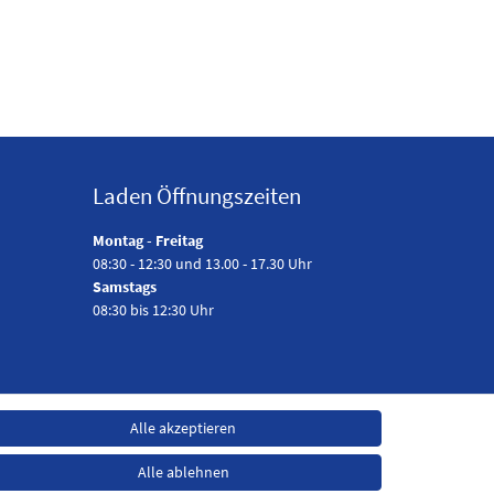
Laden Öffnungszeiten
Montag - Freitag
08:30 - 12:30 und 13.00 - 17.30 Uhr
Samstags
08:30 bis 12:30 Uhr
Alle akzeptieren
Alle ablehnen