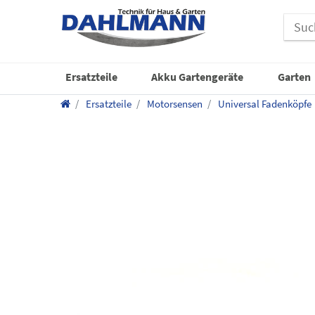
Ersatzteile
Akku Gartengeräte
Garten
Ersatzteile
Motorsensen
Universal Fadenköpfe