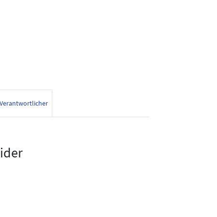
Verantwortlicher
ider