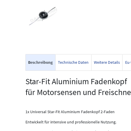
Beschreibung
Technische Daten
Weitere Details
Eu-
Star-Fit Aluminium Fadenkopf
für Motorsensen und Freischne
1x Universal Star-Fit Aluminium Fadenkopf 2-Faden
Entwickelt für intensive und professionelle Nutzung.