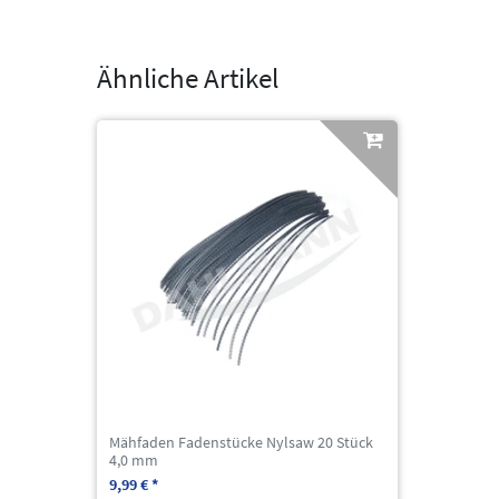
Ähnliche Artikel
Mähfaden Fadenstücke Nylsaw 20 Stück
4,0 mm
9,99 € *