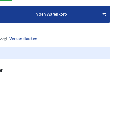
In den Warenkorb
zzgl.
Versandkosten
er