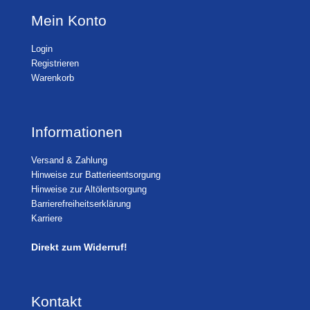
Mein Konto
Login
Registrieren
Warenkorb
Informationen
Versand & Zahlung
Hinweise zur Batterieentsorgung
Hinweise zur Altölentsorgung
Barrierefreiheitserklärung
Karriere
Direkt zum Widerruf!
Kontakt