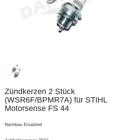
Zündkerzen 2 Stück
(WSR6F/BPMR7A) für STIHL
Motorsense FS 44
Nachbau Ersatzteil