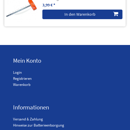
3,99 € *
In den Warenkorb
Mein Konto
Login
Registrieren
Warenkorb
Informationen
Versand & Zahlung
Hinweise zur Batterieentsorgung