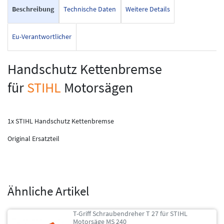
Beschreibung
Technische Daten
Weitere Details
Eu-Verantwortlicher
Handschutz Kettenbremse
für
STIHL
Motorsägen
1x STIHL Handschutz Kettenbremse
Original Ersatzteil
Ähnliche Artikel
T-Griff Schraubendreher T 27 für STIHL
Motorsäge MS 240