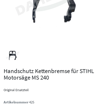
Handschutz Kettenbremse für STIHL
Motorsäge MS 240
Original Ersatzteil
Artikelnummer
425