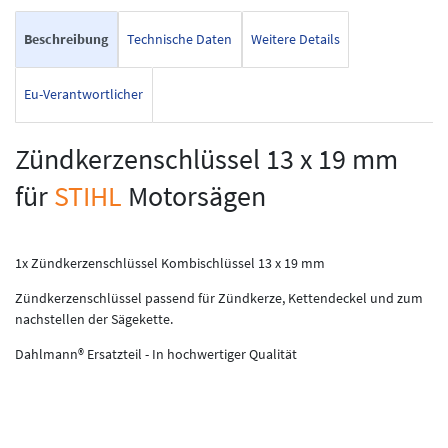
Beschreibung
Technische Daten
Weitere Details
Eu-Verantwortlicher
Zündkerzenschlüssel 13 x 19 mm
für
STIHL
Motorsägen
1x Zündkerzenschlüssel Kombischlüssel 13 x 19 mm
Zündkerzenschlüssel passend für Zündkerze, Kettendeckel und zum
nachstellen der Sägekette.
Dahlmann® Ersatzteil - In hochwertiger Qualität