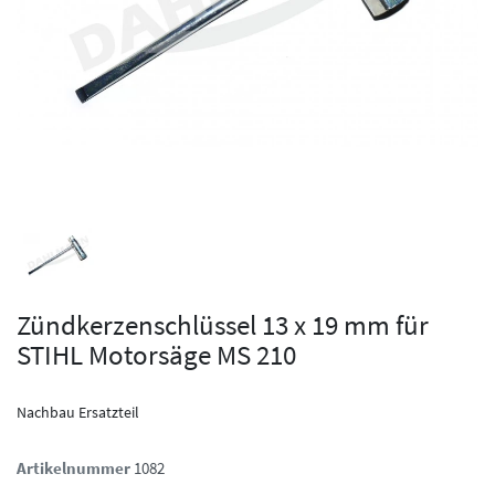
Zündkerzenschlüssel 13 x 19 mm für
STIHL Motorsäge MS 210
Nachbau Ersatzteil
Artikelnummer
1082