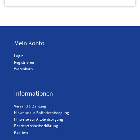
Mein Konto
Login
Registrieren
Warenkorb
Informationen
Versand & Zahlung
Hinweise zur Batterieentsorgung
Hinweise zur Altölentsorgung
Barrierefreiheitserklärung
Karriere