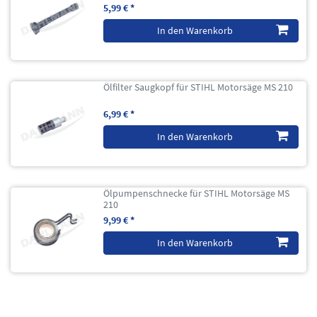
5,99 € *
In den Warenkorb
Ölfilter Saugkopf für STIHL Motorsäge MS 210
6,99 € *
In den Warenkorb
Ölpumpenschnecke für STIHL Motorsäge MS
210
9,99 € *
In den Warenkorb