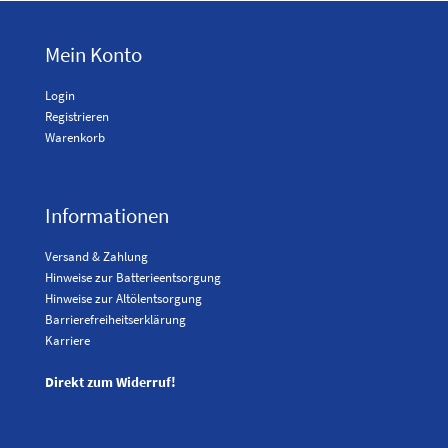
Mein Konto
Login
Registrieren
Warenkorb
Informationen
Versand & Zahlung
Hinweise zur Batterieentsorgung
Hinweise zur Altölentsorgung
Barrierefreiheitserklärung
Karriere
Direkt zum Widerruf!