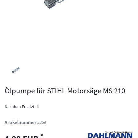
Ölpumpe für STIHL Motorsäge MS 210
Nachbau Ersatzteil
Artikelnummer
3359
*