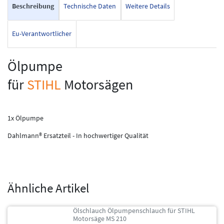
Beschreibung
Technische Daten
Weitere Details
Eu-Verantwortlicher
Ölpumpe
für
STIHL
Motorsägen
1x Ölpumpe
Dahlmann® Ersatzteil - In hochwertiger Qualität
Ähnliche Artikel
Ölschlauch Ölpumpenschlauch für STIHL
Motorsäge MS 210