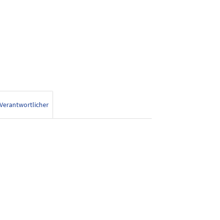
Verantwortlicher