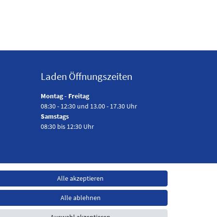
Laden Öffnungszeiten
Montag - Freitag
08:30 - 12:30 und 13.00 - 17.30 Uhr
Samstags
08:30 bis 12:30 Uhr
Alle akzeptieren
Alle ablehnen