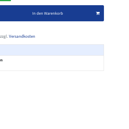
In den Warenkorb
zzgl.
Versandkosten
en