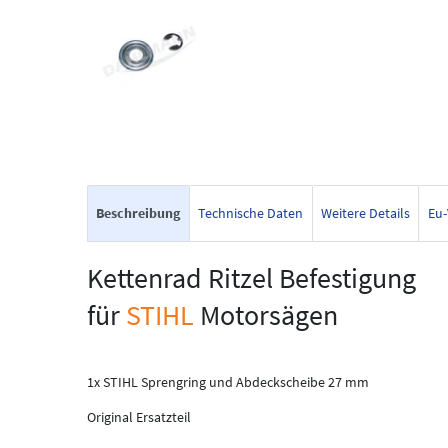
Beschreibung
Technische Daten
Weitere Details
Eu-
Kettenrad Ritzel Befestigung
für
STIHL
Motorsägen
1x STIHL Sprengring und Abdeckscheibe 27 mm
Original Ersatzteil