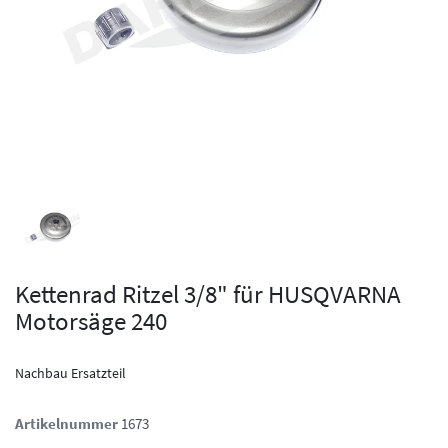
Kettenrad Ritzel 3/8" für HUSQVARNA
Motorsäge 240
Nachbau Ersatzteil
Artikelnummer
1673