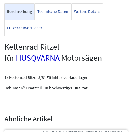
Beschreibung
Technische Daten
Weitere Details
Eu-Verantwortlicher
Kettenrad Ritzel
für
HUSQVARNA
Motorsägen
1x Kettenrad Ritzel 3/8" Z6 inklusive Nadellager
Dahlmann® Ersatzteil - In hochwertiger Qualität
Ähnliche Artikel