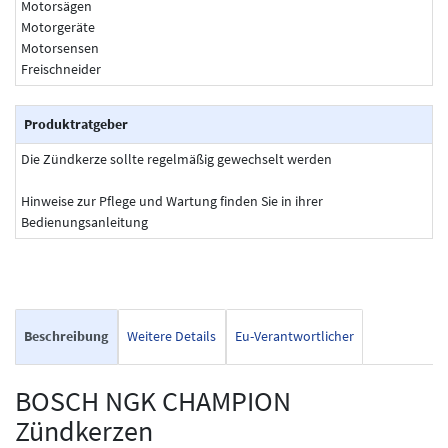
Motorsägen
Motorgeräte
Motorsensen
Freischneider
Produktratgeber
Die Zündkerze sollte regelmäßig gewechselt werden
Hinweise zur Pflege und Wartung finden Sie in ihrer
Bedienungsanleitung
Beschreibung
Weitere Details
Eu-Verantwortlicher
BOSCH NGK CHAMPION
Zündkerzen