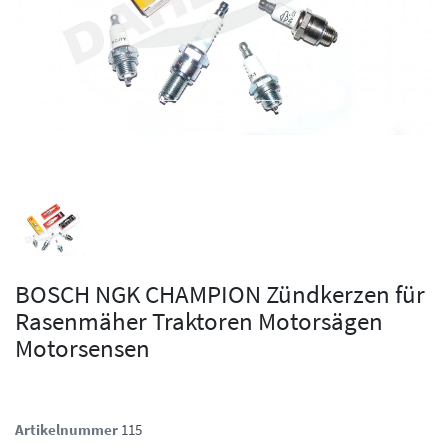
BOSCH NGK CHAMPION Zündkerzen für
Rasenmäher Traktoren Motorsägen
Motorsensen
Artikelnummer
115