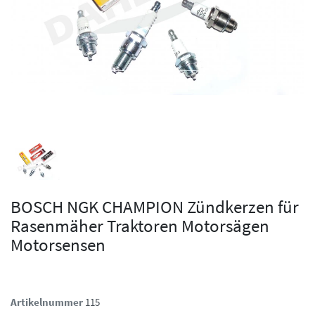
BOSCH NGK CHAMPION Zündkerzen für
Rasenmäher Traktoren Motorsägen
Motorsensen
Artikelnummer
115