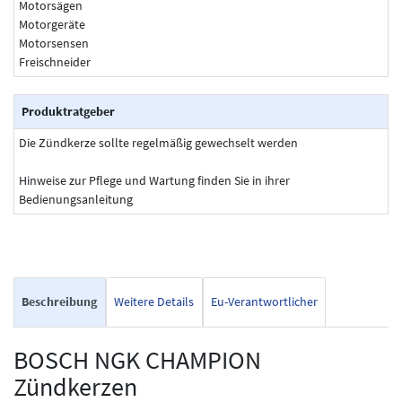
Motorsägen
Motorgeräte
Motorsensen
Freischneider
Produktratgeber
Die Zündkerze sollte regelmäßig gewechselt werden
Hinweise zur Pflege und Wartung finden Sie in ihrer
Bedienungsanleitung
Beschreibung
Weitere Details
Eu-Verantwortlicher
BOSCH NGK CHAMPION
Zündkerzen