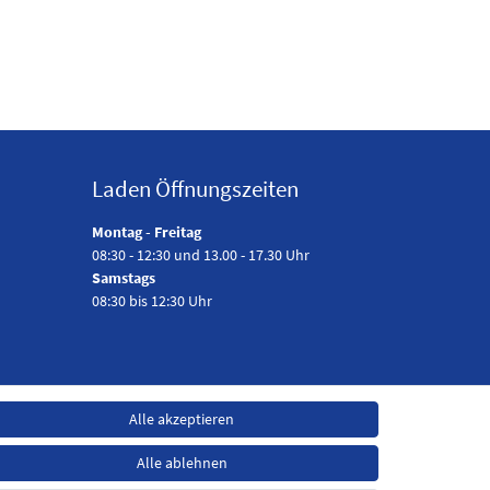
Laden Öffnungszeiten
Montag - Freitag
08:30 - 12:30 und 13.00 - 17.30 Uhr
Samstags
08:30 bis 12:30 Uhr
Alle akzeptieren
Alle ablehnen