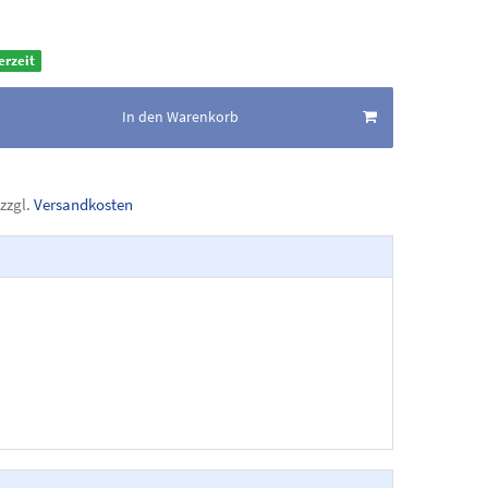
erzeit
In den Warenkorb
zzgl.
Versandkosten