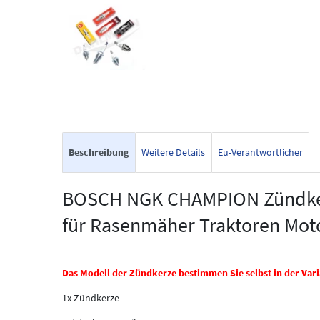
Beschreibung
Weitere Details
Eu-Verantwortlicher
BOSCH NGK CHAMPION Zündk
für Rasenmäher Traktoren Mo
Das Modell der Zündkerze bestimmen Sie selbst in der Va
1x Zündkerze